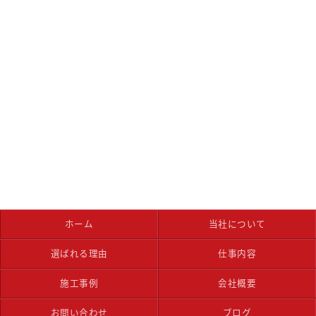
ホーム
当社について
選ばれる理由
仕事内容
施工事例
会社概要
お問い合わせ
ブログ